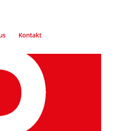
us
Kontakt