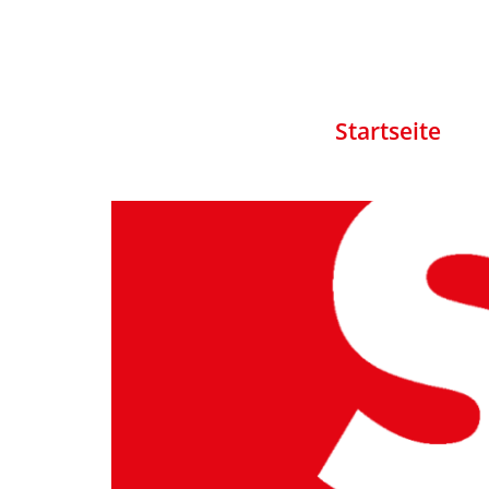
Startseite