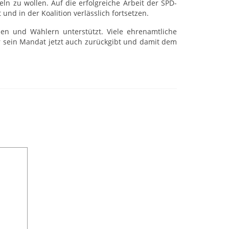
ln zu wollen. Auf die erfolgreiche Arbeit der SPD-
und in der Koalition verlässlich fortsetzen.
en und Wählern unterstützt. Viele ehrenamtliche
r sein Mandat jetzt auch zurückgibt und damit dem