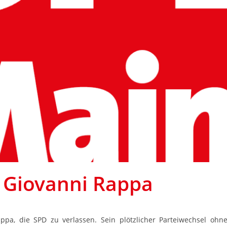
 Giovanni Rappa
ppa, die SPD zu verlassen. Sein plötzlicher Parteiwechsel o