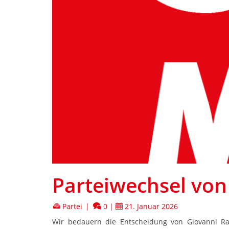
Parteiwechsel von
Partei
|
0
|
21. Januar 2026
Wir bedauern die Entscheidung von Giovanni Ra