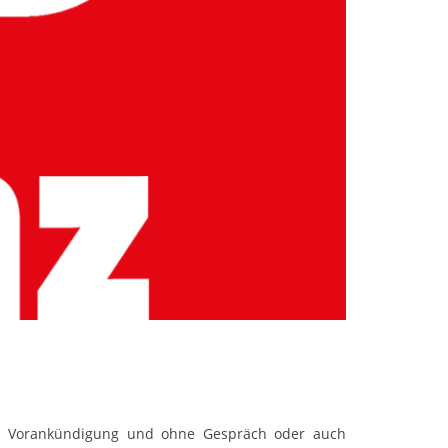
hne Vorankündigung und ohne Gespräch oder auch