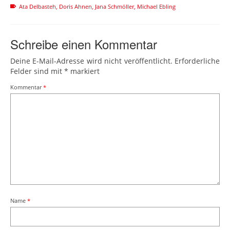
Ata Delbasteh
,
Doris Ahnen
,
Jana Schmöller
,
Michael Ebling
Schreibe einen Kommentar
Deine E-Mail-Adresse wird nicht veröffentlicht.
Erforderliche
Felder sind mit
*
markiert
Kommentar
*
Name
*