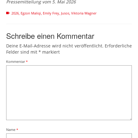
Pressemitteilung vom 5. Mai 2026
2026
,
Egzon Maliqi
,
Emily Frey
,
Jusos
,
Viktoria Wagner
Schreibe einen Kommentar
Deine E-Mail-Adresse wird nicht veröffentlicht.
Erforderliche
Felder sind mit
*
markiert
Kommentar
*
Name
*