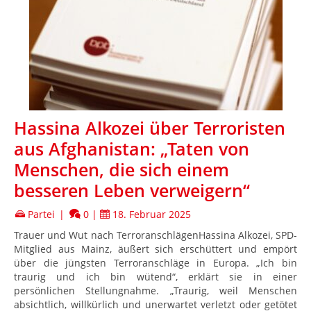
Hassina Alkozei über Terroristen
aus Afghanistan: „Taten von
Menschen, die sich einem
besseren Leben verweigern“
Partei
|
0
|
18. Februar 2025
Trauer und Wut nach TerroranschlägenHassina Alkozei, SPD-
Mitglied aus Mainz, äußert sich erschüttert und empört
über die jüngsten Terroranschläge in Europa. „Ich bin
traurig und ich bin wütend“, erklärt sie in einer
persönlichen Stellungnahme. „Traurig, weil Menschen
absichtlich, willkürlich und unerwartet verletzt oder getötet