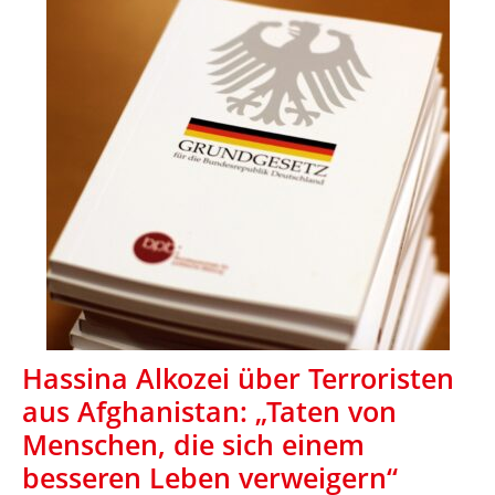
Hassina Alkozei über Terroristen
aus Afghanistan: „Taten von
Menschen, die sich einem
besseren Leben verweigern“