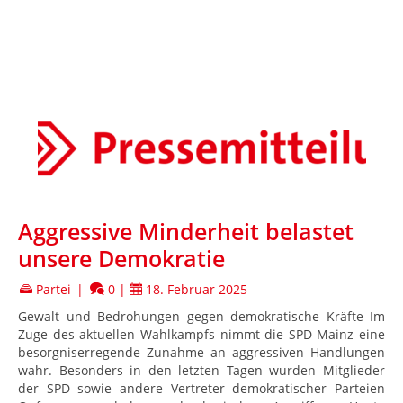
Aggressive Minderheit belastet
unsere Demokratie
Partei
|
0
|
18. Februar 2025
Gewalt und Bedrohungen gegen demokratische Kräfte Im
Zuge des aktuellen Wahlkampfs nimmt die SPD Mainz eine
besorgniserregende Zunahme an aggressiven Handlungen
wahr. Besonders in den letzten Tagen wurden Mitglieder
der SPD sowie andere Vertreter demokratischer Parteien