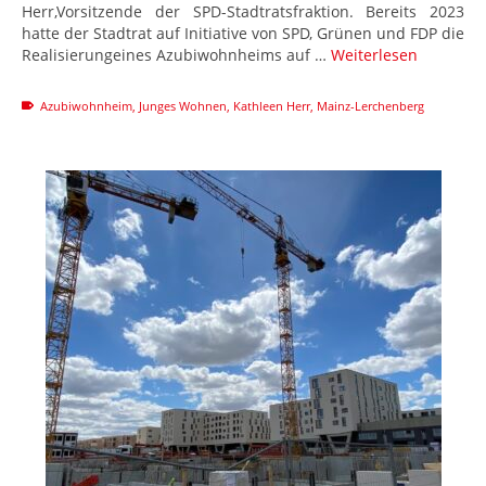
Herr,Vorsitzende der SPD-Stadtratsfraktion. Bereits 2023
hatte der Stadtrat auf Initiative von SPD, Grünen und FDP die
Realisierungeines Azubiwohnheims auf …
Weiterlesen
Azubiwohnheim
,
Junges Wohnen
,
Kathleen Herr
,
Mainz-Lerchenberg