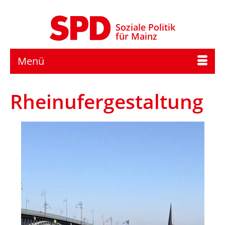
Soziale Politik
für Mainz
Menü
Rheinufergestaltung