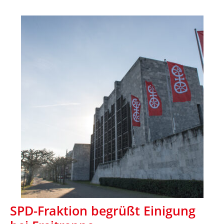
SPD-Fraktion begrüßt Einigung